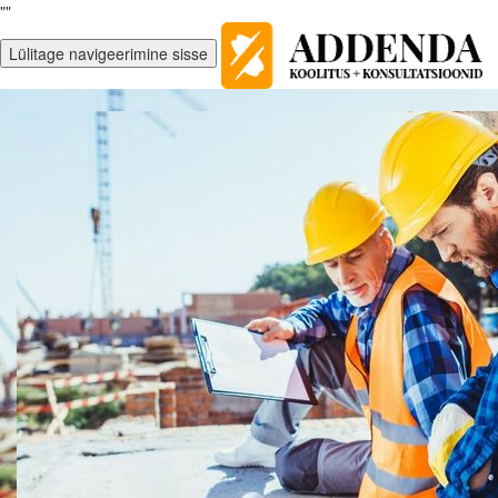
""
Lülitage navigeerimine sisse